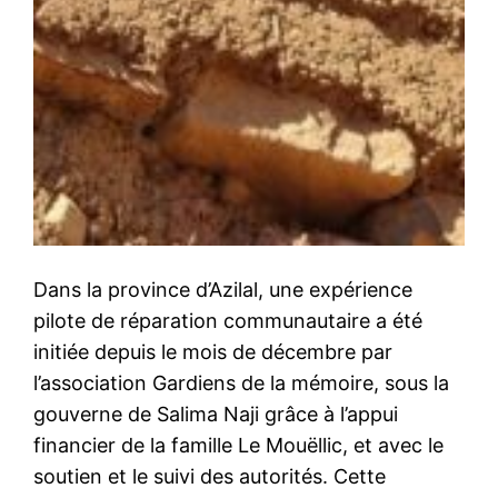
Dans la province d’Azilal, une expérience
pilote de réparation communautaire a été
initiée depuis le mois de décembre par
l’association Gardiens de la mémoire, sous la
gouverne de Salima Naji grâce à l’appui
financier de la famille Le Mouëllic, et avec le
soutien et le suivi des autorités. Cette