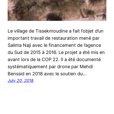
Le village de Tissekmoudine a fait l’objet d’un
important travail de restauration mené par
Salima Naji avec le financement de l’agence
du Sud de 2015 à 2016. Le projet a été mis en
avant lors de la COP 22. Il a été documenté
systématiquement par drone par Mehdi
Benssid en 2018 avec le soutien du…
July 20, 2018