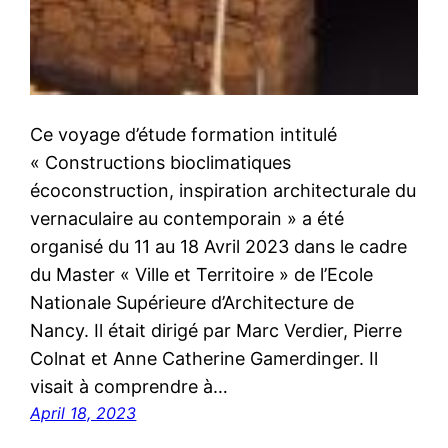
Ce voyage d’étude formation intitulé
« Constructions bioclimatiques
écoconstruction, inspiration architecturale du
vernaculaire au contemporain » a été
organisé du 11 au 18 Avril 2023 dans le cadre
du Master « Ville et Territoire » de l’Ecole
Nationale Supérieure d’Architecture de
Nancy. Il était dirigé par Marc Verdier, Pierre
Colnat et Anne Catherine Gamerdinger. Il
visait à comprendre à…
April 18, 2023