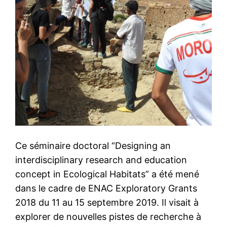
Ce séminaire doctoral “Designing an
interdisciplinary research and education
concept in Ecological Habitats” a été mené
dans le cadre de ENAC Exploratory Grants
2018 du 11 au 15 septembre 2019. Il visait à
explorer de nouvelles pistes de recherche à