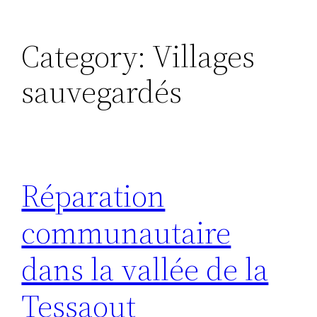
Category:
Villages
sauvegardés
Réparation
communautaire
dans la vallée de la
Tessaout