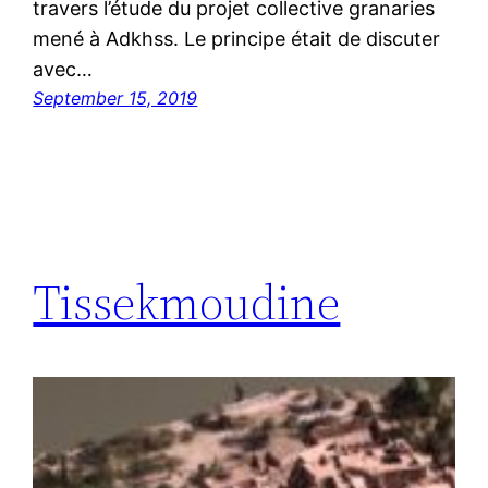
travers l’étude du projet collective granaries
mené à Adkhss. Le principe était de discuter
avec…
September 15, 2019
Tissekmoudine