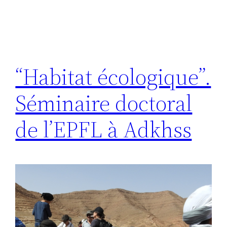
“Habitat écologique”.
Séminaire doctoral
de l’EPFL à Adkhss