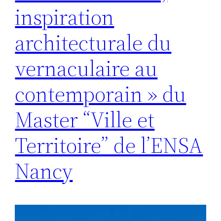
inspiration
architecturale du
vernaculaire au
contemporain » du
Master “Ville et
Territoire” de l’ENSA
Nancy