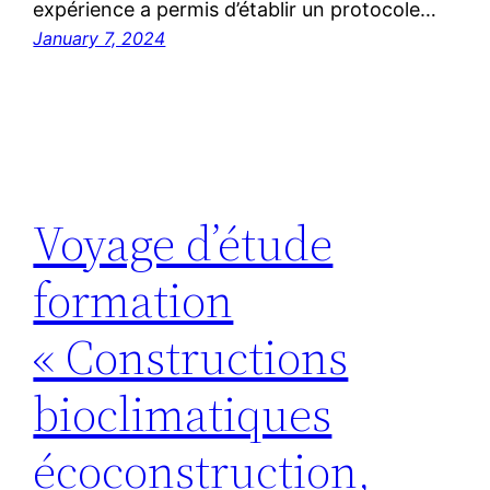
expérience a permis d’établir un protocole…
January 7, 2024
Voyage d’étude
formation
« Constructions
bioclimatiques
écoconstruction,